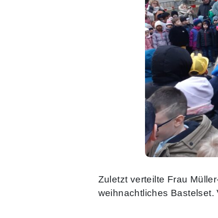
Zuletzt verteilte Frau Mül
weihnachtliches Bastelset.