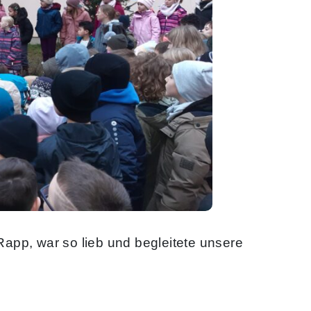
app, war so lieb und begleitete unsere