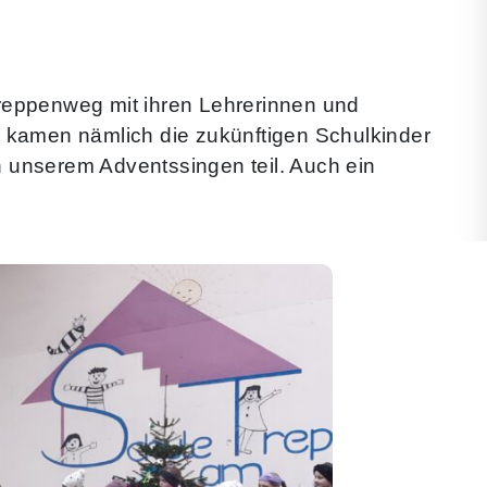
reppenweg mit ihren Lehrerinnen und
s kamen nämlich die zukünftigen Schulkinder
 unserem Adventssingen teil. Auch ein
.