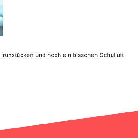
frühstücken und noch ein bisschen Schulluft