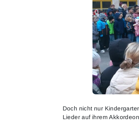
Doch nicht nur Kindergarte
Lieder auf ihrem Akkordeon