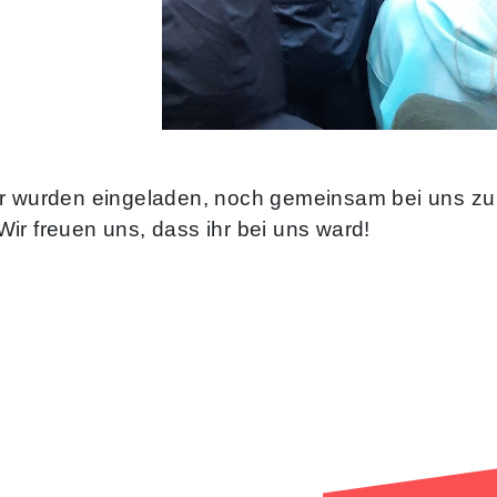
r wurden eingeladen, noch gemeinsam bei uns zu 
ir freuen uns, dass ihr bei uns ward!