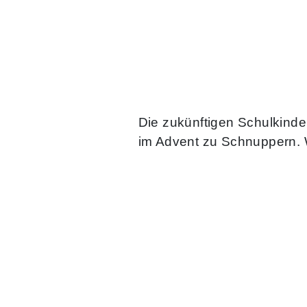
Die zukünftigen Schulkinde
im Advent zu Schnuppern. W