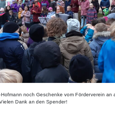
ler-Hofmann noch Geschenke vom Förderverein an al
 Vielen Dank an den Spender!