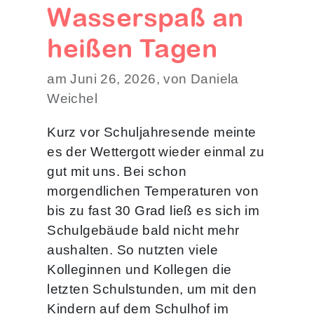
Wasserspaß an
heißen Tagen
am Juni 26, 2026, von Daniela
Weichel
Kurz vor Schuljahresende meinte
es der Wettergott wieder einmal zu
gut mit uns. Bei schon
morgendlichen Temperaturen von
bis zu fast 30 Grad ließ es sich im
Schulgebäude bald nicht mehr
aushalten. So nutzten viele
Kolleginnen und Kollegen die
letzten Schulstunden, um mit den
Kindern auf dem Schulhof im