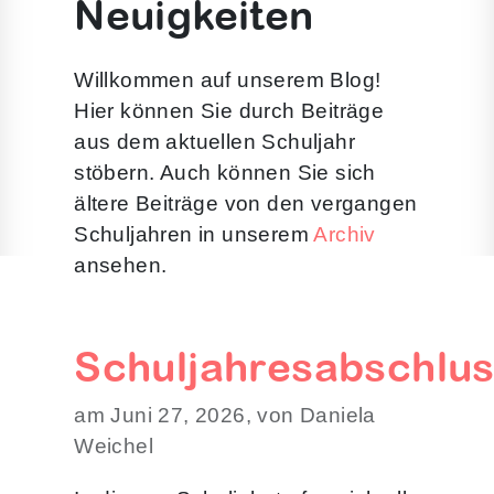
Neuigkeiten
Willkommen auf unserem Blog!
Hier können Sie durch Beiträge
aus dem aktuellen Schuljahr
stöbern. Auch können Sie sich
ältere Beiträge von den vergangen
Schuljahren in unserem
Archiv
ansehen.
Schuljahresabschlu
am Juni 27, 2026, von Daniela
Weichel