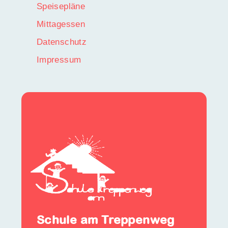
Speisepläne
Mittagessen
Datenschutz
Impressum
Schule am Treppenweg