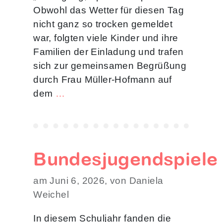
Obwohl das Wetter für diesen Tag
nicht ganz so trocken gemeldet
war, folgten viele Kinder und ihre
Familien der Einladung und trafen
sich zur gemeinsamen Begrüßung
durch Frau Müller-Hofmann auf
dem
…
Bundesjugendspiele
am Juni 6, 2026, von Daniela
Weichel
In diesem Schuljahr fanden die