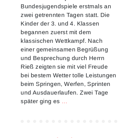
Bundesjugendspiele erstmals an
zwei getrennten Tagen statt. Die
Kinder der 3. und 4. Klassen
begannen zuerst mit dem
klassischen Wettkampf. Nach
einer gemeinsamen Begrüßung
und Besprechung durch Herrn
Rieß zeigten sie mit viel Freude
bei bestem Wetter tolle Leistungen
beim Springen, Werfen, Sprinten
und Ausdauerlaufen. Zwei Tage
später ging es
…