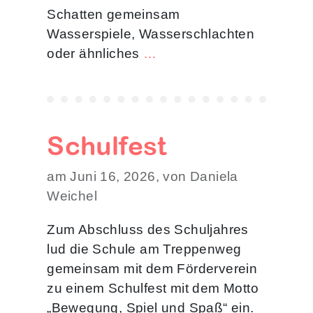
Schatten gemeinsam
Wasserspiele, Wasserschlachten
oder ähnliches
…
Schulfest
am Juni 16, 2026, von Daniela
Weichel
Zum Abschluss des Schuljahres
lud die Schule am Treppenweg
gemeinsam mit dem Förderverein
zu einem Schulfest mit dem Motto
„Bewegung, Spiel und Spaß“ ein.