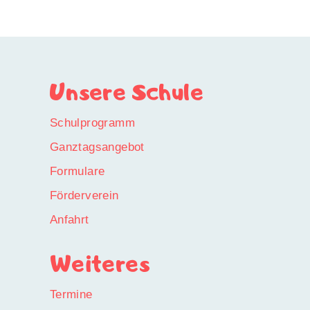
Unsere Schule
Schulprogramm
Ganztagsangebot
Formulare
Förderverein
Anfahrt
Weiteres
Termine