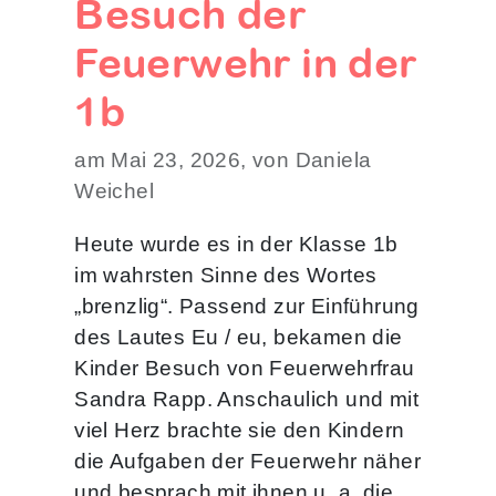
Besuch der
Feuerwehr in der
1b
am Mai 23, 2026, von Daniela
Weichel
Heute wurde es in der Klasse 1b
im wahrsten Sinne des Wortes
„brenzlig“. Passend zur Einführung
des Lautes Eu / eu, bekamen die
Kinder Besuch von Feuerwehrfrau
Sandra Rapp. Anschaulich und mit
viel Herz brachte sie den Kindern
die Aufgaben der Feuerwehr näher
und besprach mit ihnen u. a. die