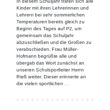
In diesem Schuljahr trafen sich alle
Kinder mit ihren Lehrerinnen und
Lehrern bei sehr sommerlichen
Temperaturen bereits gleich zu
Beginn des Tages auf P2, um
gemeinsam das Schuljahr
abzuschließen und die Großen zu
verabschieden. Frau Müller-
Hofmann begrüßte alle und
übergab das Wort zunächst an
unseren Schulsportleiter Herrn
Rieß weiter. Dieser erinnerte an
die vielen sportlichen
…