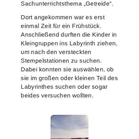
Sachunterrichtsthema „Getreide“.
Dort angekommen war es erst
einmal Zeit für ein Frühstück.
Anschließend durften die Kinder in
Kleingruppen ins Labyrinth ziehen,
um nach den versteckten
Stempelstationen zu suchen.
Dabei konnten sie auswählen, ob
sie im großen oder kleinen Teil des
Labyrinthes suchen oder sogar
beides versuchen wollten.