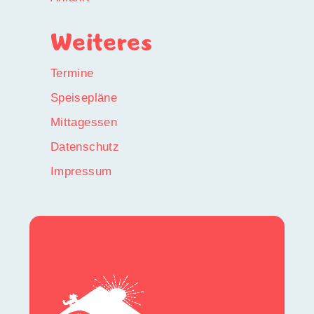
Weiteres
Termine
Speisepläne
Mittagessen
Datenschutz
Impressum