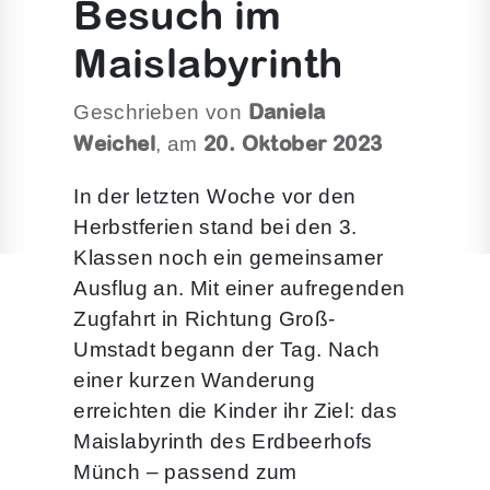
Besuch im
Maislabyrinth
Daniela
Geschrieben von
Weichel
20. Oktober 2023
, am
In der letzten Woche vor den
Herbstferien stand bei den 3.
Klassen noch ein gemeinsamer
Ausflug an. Mit einer aufregenden
Zugfahrt in Richtung Groß-
Umstadt begann der Tag. Nach
einer kurzen Wanderung
erreichten die Kinder ihr Ziel: das
Maislabyrinth des Erdbeerhofs
Münch – passend zum