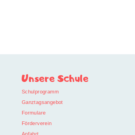
Unsere Schule
Schulprogramm
Ganztagsangebot
Formulare
Förderverein
Anfahrt