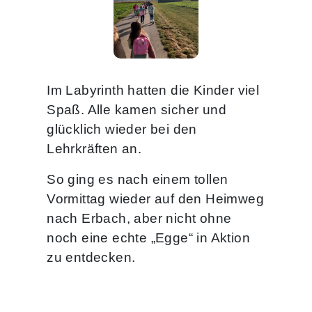
Im Labyrinth hatten die Kinder viel
Spaß. Alle kamen sicher und
glücklich wieder bei den
Lehrkräften an.
So ging es nach einem tollen
Vormittag wieder auf den Heimweg
nach Erbach, aber nicht ohne
noch eine echte „Egge“ in Aktion
zu entdecken.