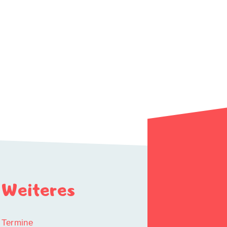
Weiteres
Termine