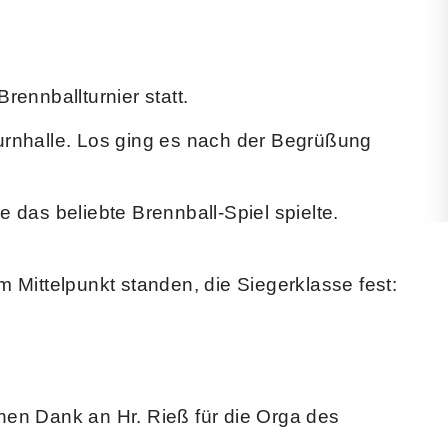
rennballturnier statt.
 Turnhalle. Los ging es nach der Begrüßung
 das beliebte Brennball-Spiel spielte.
 Mittelpunkt standen, die Siegerklasse fest:
hen Dank an Hr. Rieß für die Orga des