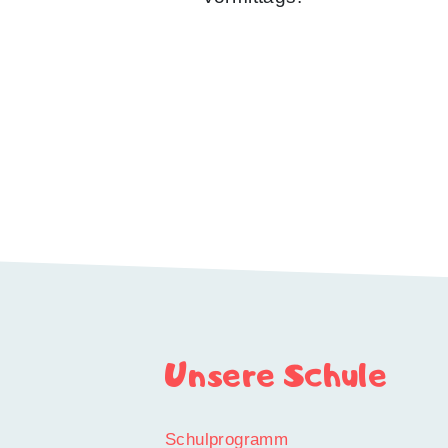
Unsere Schule
Schulprogramm