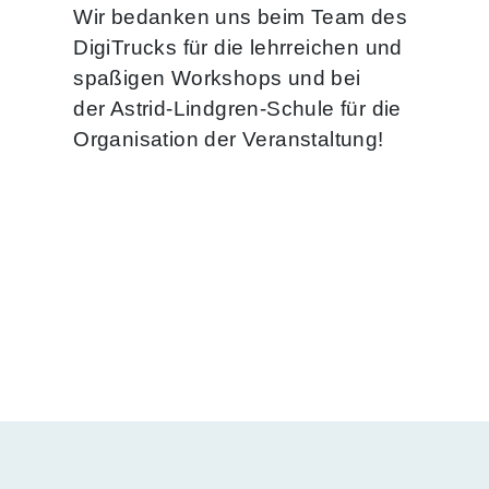
Wir bedanken uns beim Team des
DigiTrucks für die lehrreichen und
spaßigen Workshops und bei
der Astrid-Lindgren-Schule für die
Organisation der Veranstaltung!