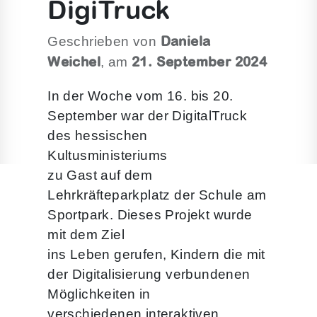
DigiTruck
Daniela
Geschrieben von
Weichel
21. September 2024
, am
In der Woche vom 16. bis 20.
September war der DigitalTruck
des hessischen
Kultusministeriums
zu Gast auf dem
Lehrkräfteparkplatz der Schule am
Sportpark. Dieses Projekt wurde
mit dem Ziel
ins Leben gerufen, Kindern die mit
der Digitalisierung verbundenen
Möglichkeiten in
verschiedenen interaktiven