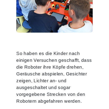
So haben es die Kinder nach
einigen Versuchen geschafft, dass
die Roboter ihre Köpfe drehen,
Geräusche abspielen, Gesichter
zeigen, Lichter an- und
ausgeschaltet und sogar
vorgegebene Strecken von den
Robotern abgefahren werden.