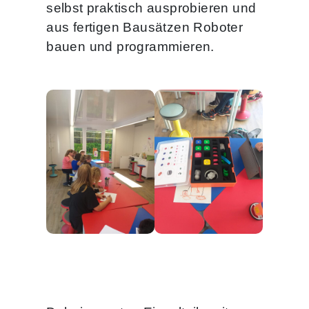
selbst praktisch ausprobieren und
aus fertigen Bausätzen Roboter
bauen und programmieren.