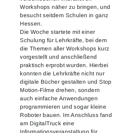
Workshops näher zu bringen, und
besucht seitdem Schulen in ganz
Hessen.
Die Woche startete mit einer
Schulung für Lehrkräfte, bei dem
die Themen aller Workshops kurz
vorgestellt und anschließend
praktisch erprobt wurden. Hierbei
konnten die Lehrkräfte nicht nur
digitale Bücher gestalten und Stop
Motion-Filme drehen, sondern
auch einfache Anwendungen
programmieren und sogar kleine
Roboter bauen. Im Anschluss fand
am DigitalTruck eine
Informationsveranstaltung für