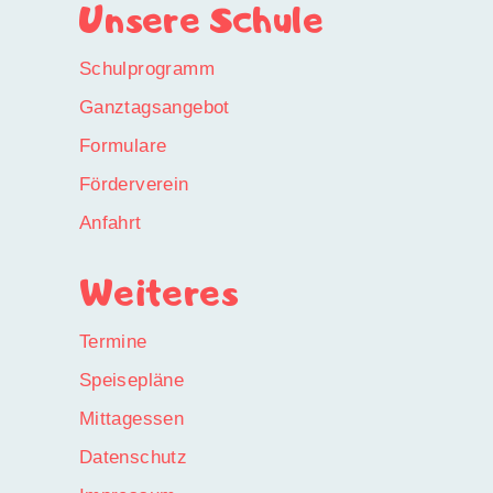
Unsere Schule
Schulprogramm
Ganztagsangebot
Formulare
Förderverein
Anfahrt
Weiteres
Termine
Speisepläne
Mittagessen
Datenschutz