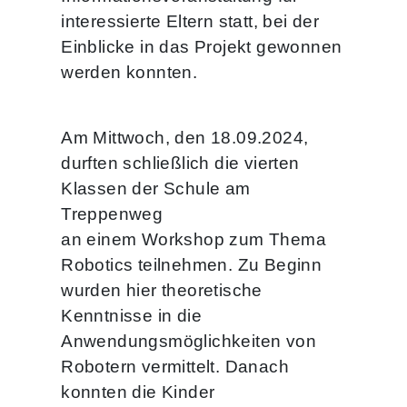
interessierte Eltern statt, bei der
Einblicke in das Projekt gewonnen
werden konnten.
Am Mittwoch, den 18.09.2024,
durften schließlich die vierten
Klassen der Schule am
Treppenweg
an einem Workshop zum Thema
Robotics teilnehmen. Zu Beginn
wurden hier theoretische
Kenntnisse in die
Anwendungsmöglichkeiten von
Robotern vermittelt. Danach
konnten die Kinder