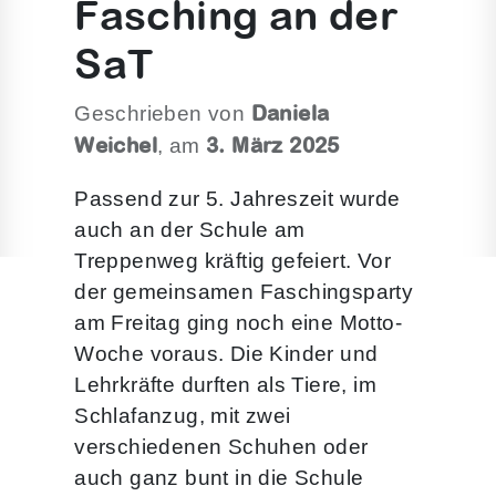
Fasching an der
SaT
Daniela
Geschrieben von
Weichel
3. März 2025
, am
Passend zur 5. Jahreszeit wurde
auch an der Schule am
Treppenweg kräftig gefeiert. Vor
der gemeinsamen Faschingsparty
am Freitag ging noch eine Motto-
Woche voraus. Die Kinder und
Lehrkräfte durften als Tiere, im
Schlafanzug, mit zwei
verschiedenen Schuhen oder
auch ganz bunt in die Schule