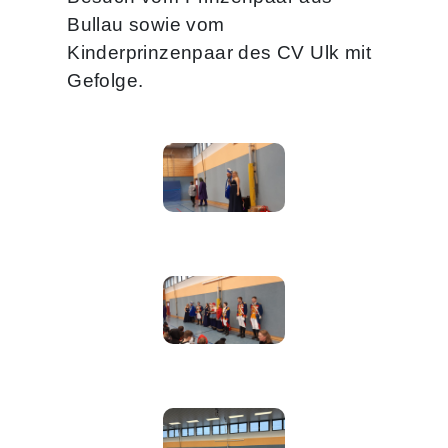
Bullau sowie vom
Kinderprinzenpaar des CV Ulk mit
Gefolge.