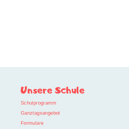
Unsere Schule
Schulprogramm
Ganztagsangebot
Formulare