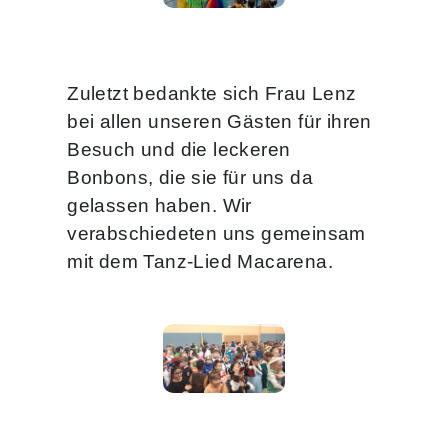
Zuletzt bedankte sich Frau Lenz
bei allen unseren Gästen für ihren
Besuch und die leckeren
Bonbons, die sie für uns da
gelassen haben. Wir
verabschiedeten uns gemeinsam
mit dem Tanz-Lied Macarena.