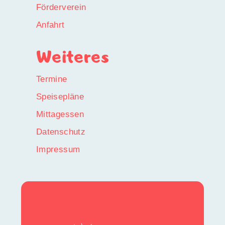
Förderverein
Anfahrt
Weiteres
Termine
Speisepläne
Mittagessen
Datenschutz
Impressum