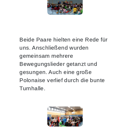
Beide Paare hielten eine Rede für
uns. Anschließend wurden
gemeinsam mehrere
Bewegungslieder getanzt und
gesungen. Auch eine große
Polonaise verlief durch die bunte
Turnhalle.