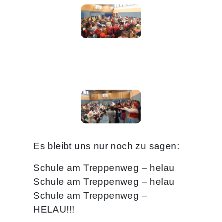
Es bleibt uns nur noch zu sagen:
Schule am Treppenweg – helau
Schule am Treppenweg – helau
Schule am Treppenweg –
HELAU!!!