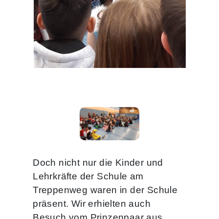
Doch nicht nur die Kinder und
Lehrkräfte der Schule am
Treppenweg waren in der Schule
präsent. Wir erhielten auch
Besuch vom Prinzenpaar aus