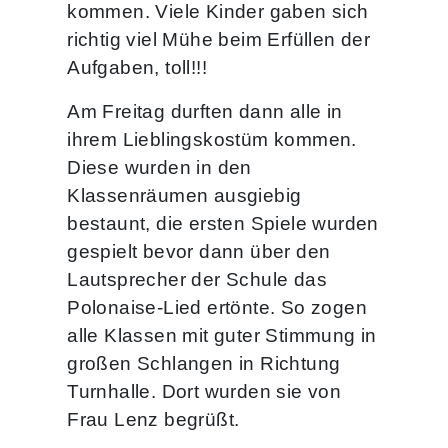
kommen. Viele Kinder gaben sich
richtig viel Mühe beim Erfüllen der
Aufgaben, toll!!!
Am Freitag durften dann alle in
ihrem Lieblingskostüm kommen.
Diese wurden in den
Klassenräumen ausgiebig
bestaunt, die ersten Spiele wurden
gespielt bevor dann über den
Lautsprecher der Schule das
Polonaise-Lied ertönte. So zogen
alle Klassen mit guter Stimmung in
großen Schlangen in Richtung
Turnhalle. Dort wurden sie von
Frau Lenz begrüßt.