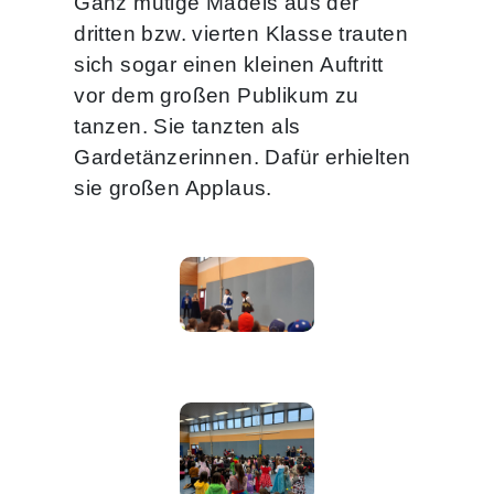
Ganz mutige Mädels aus der
dritten bzw. vierten Klasse trauten
sich sogar einen kleinen Auftritt
vor dem großen Publikum zu
tanzen. Sie tanzten als
Gardetänzerinnen. Dafür erhielten
sie großen Applaus.