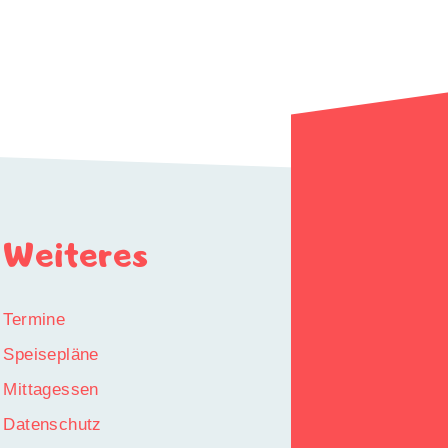
Weiteres
Termine
Speisepläne
Mittagessen
Datenschutz