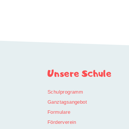
Unsere Schule
Schulprogramm
Ganztagsangebot
Formulare
Förderverein