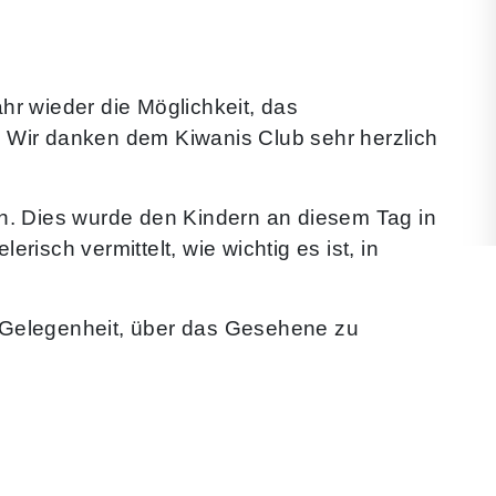
hr wieder die Möglichkeit, das
 Wir danken dem Kiwanis Club sehr herzlich
n. Dies wurde den Kindern an diesem Tag in
isch vermittelt, wie wichtig es ist, in
 Gelegenheit, über das Gesehene zu