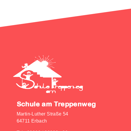
Schule am Treppenweg
Martin-Luther Straße 54
64711 Erbach