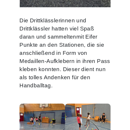
Die Drittklässlerinnen und
Drittklässler hatten viel Spaß
daran und sammeltenmit Eifer
Punkte an den Stationen, die sie
anschließend in Form von
Medaillen-Aufklebern in ihren Pass
kleben konnten. Dieser dient nun
als tolles Andenken für den
Handballtag.