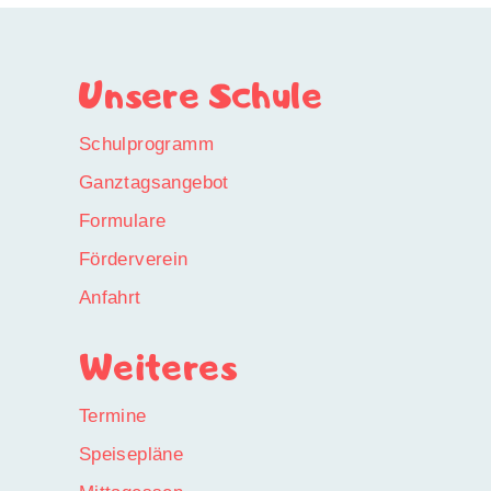
Unsere Schule
Schulprogramm
Ganztagsangebot
Formulare
Förderverein
Anfahrt
Weiteres
Termine
Speisepläne