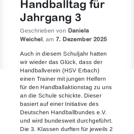
Handballtag für
Jahrgang 3
Daniela
Geschrieben von
Weichel
7. Dezember 2025
, am
Auch in diesem Schuljahr hatten
wir wieder das Glück, dass der
Handballverein (HSV Erbach)
einen Trainer mit jungen Helfern
für den Handballaktionstag zu uns
an die Schule schickte. Dieser
basiert auf einer Initiative des
Deutschen Handballbundes e.V.
und wird bundesweit durchgeführt.
Die 3. Klassen durften für jeweils 2