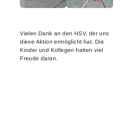
Vielen Dank an den HSV, der uns
diese Aktion ermöglicht hat. Die
Kinder und Kollegen hatten viel
Freude daran.