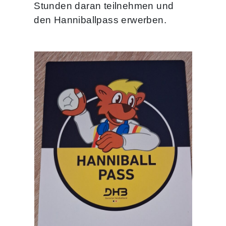
Stunden daran teilnehmen und
den Hanniballpass erwerben.