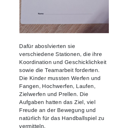
Dafür aboslvierten sie
verschiedene Stationen, die ihre
Koordination und Geschicklichkeit
sowie die Teamarbeit forderten.
Die Kinder mussten Werfen und
Fangen, Hochwerfen, Laufen,
Zielwerfen und Prellen. Die
Aufgaben hatten das Ziel, viel
Freude an der Bewegung und
natürlich für das Handballspiel zu
vermitteln.