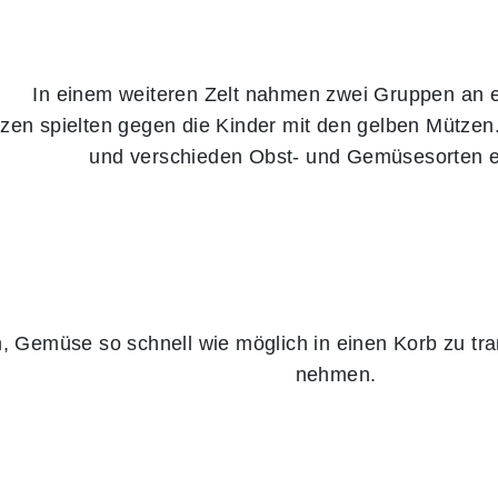
In einem weiteren Zelt nahmen zwei Gruppen an ei
tzen spielten gegen die Kinder mit den gelben Mützen
und verschieden Obst- und Gemüsesorten 
, Gemüse so schnell wie möglich in einen Korb zu tran
nehmen.