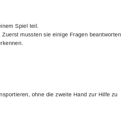
nem Spiel teil.
. Zuerst mussten sie einige Fragen beantworten
erkennen.
sportieren, ohne die zweite Hand zur Hilfe zu