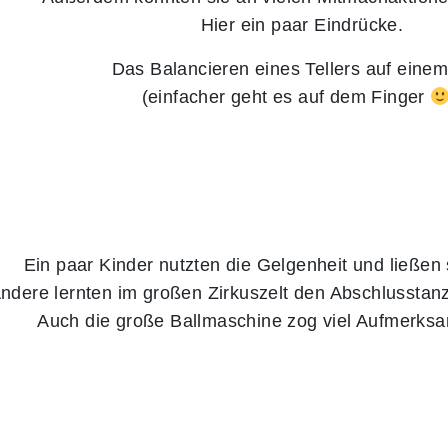
Hier ein paar Eindrücke.
Das Balancieren eines Tellers auf eine
(einfacher geht es auf dem Finger
Ein paar Kinder nutzten die Gelgenheit und ließen
ndere lernten im großen Zirkuszelt den Abschlusstan
Auch die große Ballmaschine zog viel Aufmerksam