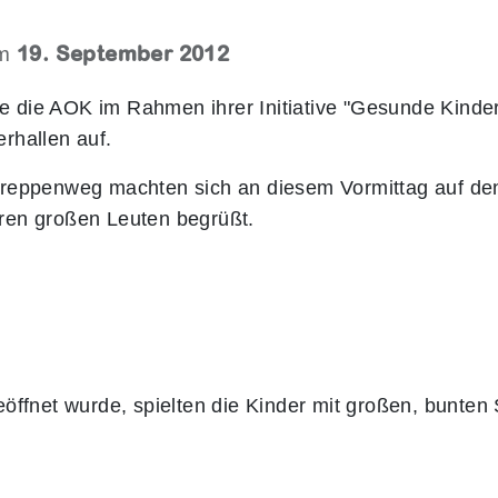
19. September 2012
am
die AOK im Rahmen ihrer Initiative "Gesunde Kinder 
rhallen auf.
Treppenweg machten sich an diesem Vormittag auf de
ren großen Leuten begrüßt.
eöffnet wurde, spielten die Kinder mit großen, bunten