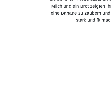
Milch und ein Brot zeigten 
eine Banane zu zaubern und 
stark und fit ma