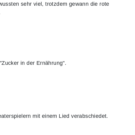
ssten sehr viel, trotzdem gewann die rote
.
Zucker in der Ernährung".
aterspielern mit einem Lied verabschiedet.