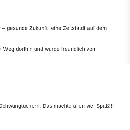
– gesunde Zukunft" eine Zeltstatdt auf dem
n Weg dorthin und wurde freundlich vom
 Schwungtüchern. Das machte allen viel Spaß!!!