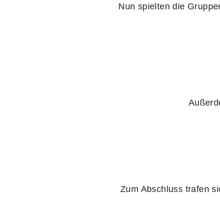
Nun spielten die Gruppe
Außerde
Zum Abschluss trafen si