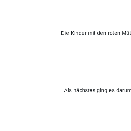
Die Kinder mit den roten Mü
Als nächstes ging es darum