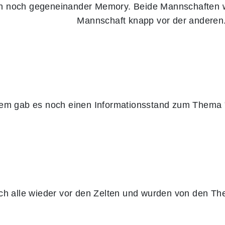
n noch gegeneinander Memory. Beide Mannschaften wu
Mannschaft knapp vor der anderen
m gab es noch einen Informationsstand zum Thema "
ch alle wieder vor den Zelten und wurden von den The