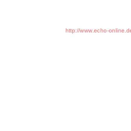
http://www.echo-online.