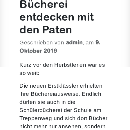
Bücherei
entdecken mit
den Paten
admin
9.
Geschrieben von
, am
Oktober 2019
Kurz vor den Herbstferien war es
so weit:
Die neuen Erstklässler erhielten
ihre Büchereiausweise. Endlich
dürfen sie auch in die
Schülerbücherei der Schule am
Treppenweg und sich dort Bücher
nicht mehr nur ansehen, sondern