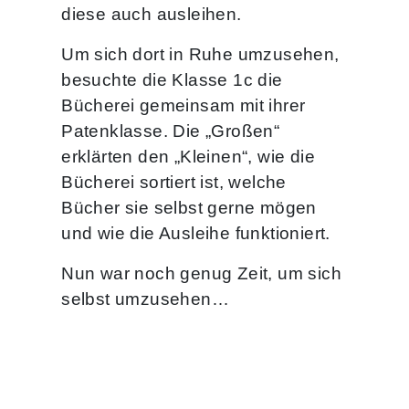
diese auch ausleihen.
Um sich dort in Ruhe umzusehen,
besuchte die Klasse 1c die
Bücherei gemeinsam mit ihrer
Patenklasse. Die „Großen“
erklärten den „Kleinen“, wie die
Bücherei sortiert ist, welche
Bücher sie selbst gerne mögen
und wie die Ausleihe funktioniert.
Nun war noch genug Zeit, um sich
selbst umzusehen…