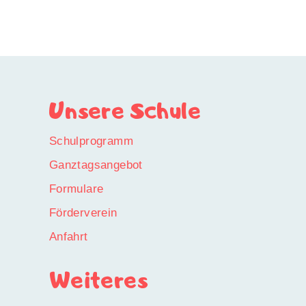
Unsere Schule
Schulprogramm
Ganztagsangebot
Formulare
Förderverein
Anfahrt
Weiteres