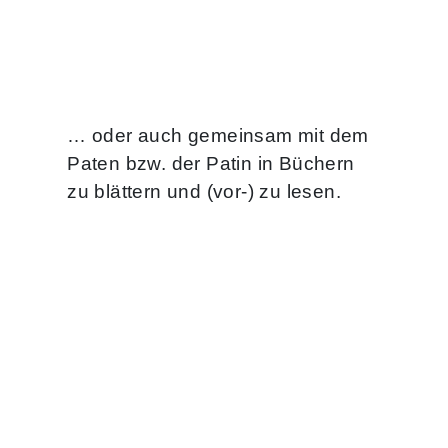
… oder auch gemeinsam mit dem
Paten bzw. der Patin in Büchern
zu blättern und (vor-) zu lesen.