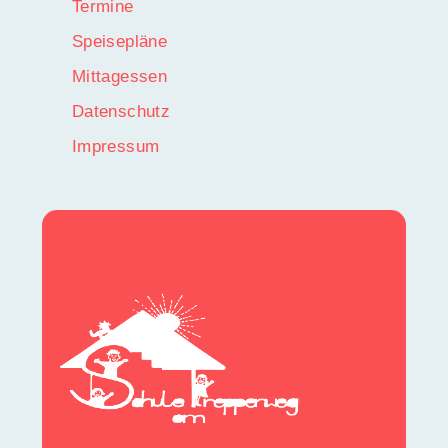
Termine
Speisepläne
Mittagessen
Datenschutz
Impressum