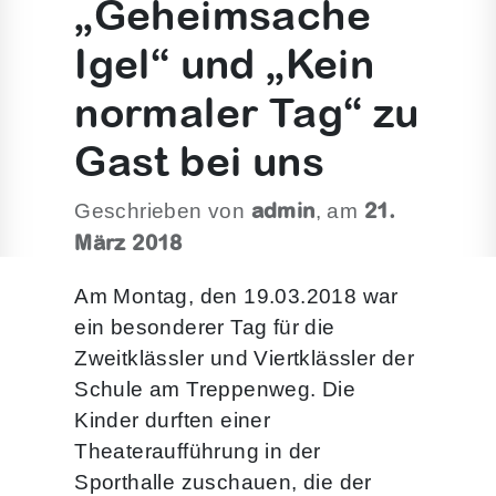
„Geheimsache
Igel“ und „Kein
normaler Tag“ zu
Gast bei uns
admin
21.
Geschrieben von
, am
März 2018
Am Montag, den 19.03.2018 war
ein besonderer Tag für die
Zweitklässler und Viertklässler der
Schule am Treppenweg. Die
Kinder durften einer
Theateraufführung in der
Sporthalle zuschauen, die der