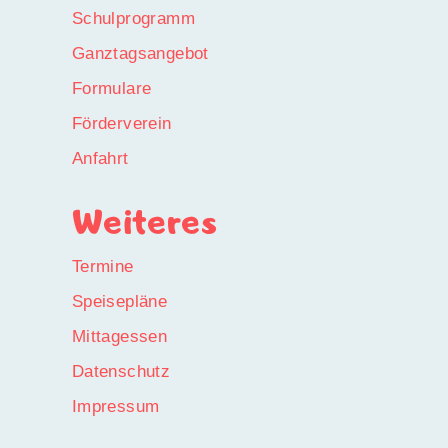
Schulprogramm
Ganztagsangebot
Formulare
Förderverein
Anfahrt
Weiteres
Termine
Speisepläne
Mittagessen
Datenschutz
Impressum