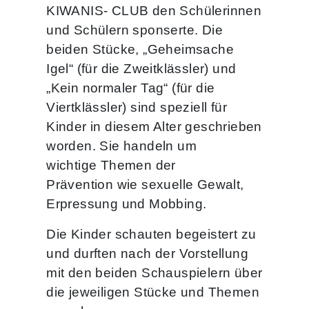
KIWANIS- CLUB den Schülerinnen
und Schülern sponserte. Die
beiden Stücke, „Geheimsache
Igel“ (für die Zweitklässler) und
„Kein normaler Tag“ (für die
Viertklässler) sind speziell für
Kinder in diesem Alter geschrieben
worden. Sie handeln um
wichtige Themen der
Prävention wie sexuelle Gewalt,
Erpressung und Mobbing.
Die Kinder schauten begeistert zu
und durften nach der Vorstellung
mit den beiden Schauspielern über
die jeweiligen Stücke und Themen