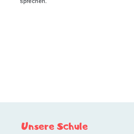
sprechen.
Unsere Schule