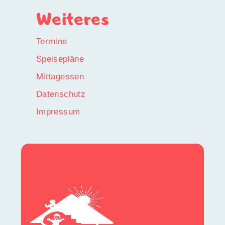
Weiteres
Termine
Speisepläne
Mittagessen
Datenschutz
Impressum