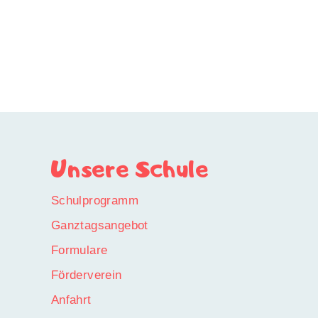
Unsere Schule
Schulprogramm
Ganztagsangebot
Formulare
Förderverein
Anfahrt