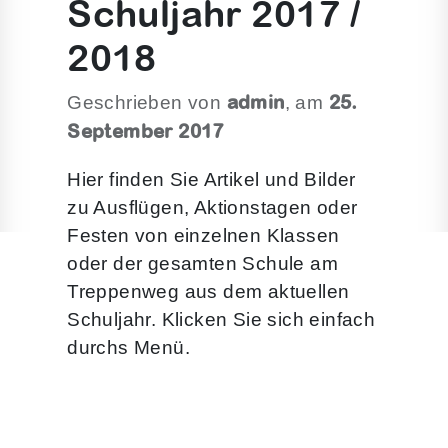
Schuljahr 2017 /
2018
admin
25.
Geschrieben von
, am
September 2017
Hier finden Sie Artikel und Bilder
zu Ausflügen, Aktionstagen oder
Festen von einzelnen Klassen
oder der gesamten Schule am
Treppenweg aus dem aktuellen
Schuljahr. Klicken Sie sich einfach
durchs Menü.