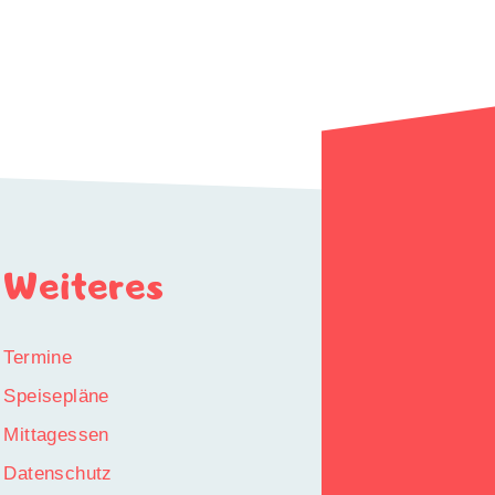
Weiteres
Termine
Speisepläne
Mittagessen
Datenschutz