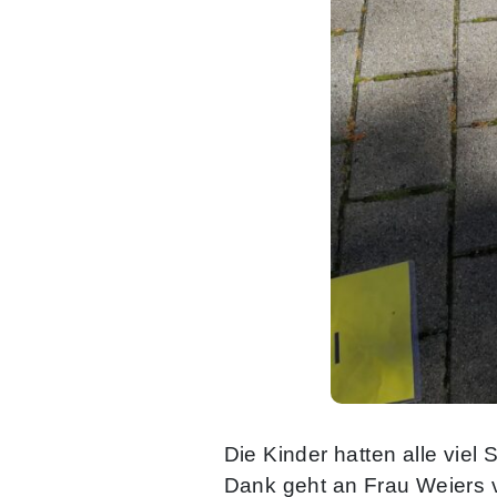
Die Kinder hatten alle vi
Dank geht an Frau Weiers v