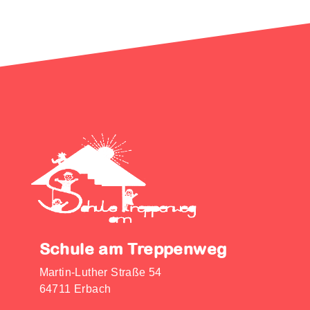
Schule am Treppenweg
Martin-Luther Straße 54
64711 Erbach