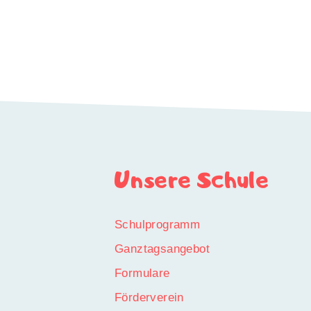
Unsere Schule
Schulprogramm
Ganztagsangebot
Formulare
Förderverein