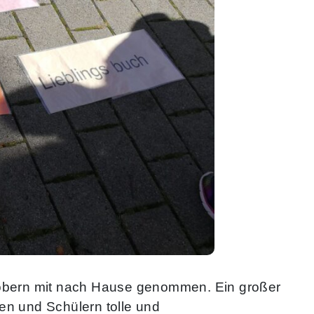
Stöbern mit nach Hause genommen. Ein großer
en und Schülern tolle und