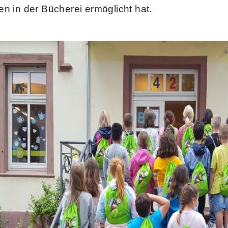
 in der Bücherei ermöglicht hat.