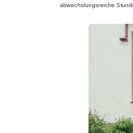
abwechslungsreiche Stunden