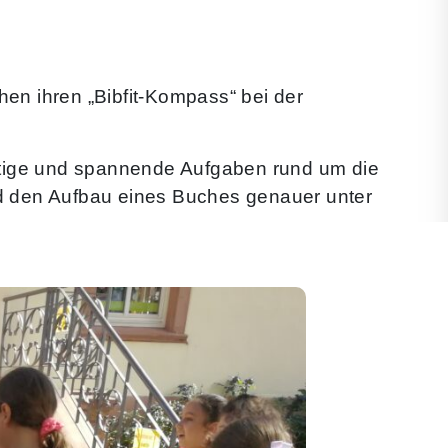
hen ihren „Bibfit-Kompass“ bei der
eitige und spannende Aufgaben rund um die
d den Aufbau eines Buches genauer unter