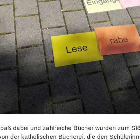
el Spaß dabei und zahlreiche Bücher wurden zum 
on der katholischen Bücherei, die den Schülerinn