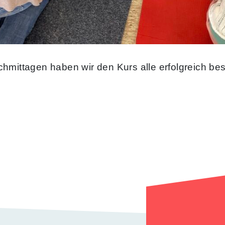
hmittagen haben wir den Kurs alle erfolgreich be