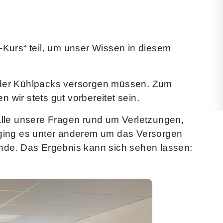
-Kurs“ teil, um unser Wissen in diesem
r oder Kühlpacks versorgen müssen. Zum
 wir stets gut vorbereitet sein.
alle unsere Fragen rund um Verletzungen,
 ging es unter anderem um das Versorgen
ände. Das Ergebnis kann sich sehen lassen: