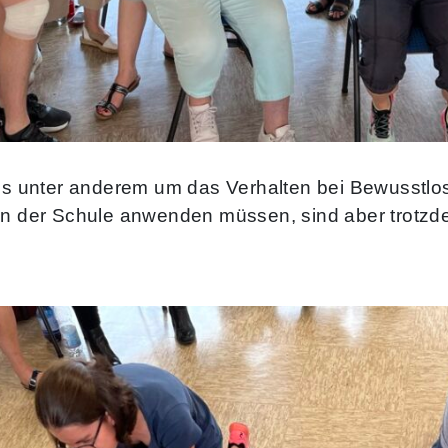
es unter anderem um das Verhalten bei Bewusstlosi
in der Schule anwenden müssen, sind aber trotzdem