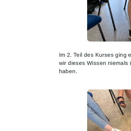
Im 2. Teil des Kurses ging 
wir dieses Wissen niemals 
haben.