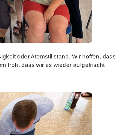
gkeit oder Atemstillstand. Wir hoffen, dass
 froh, dass wir es wieder aufgefrischt