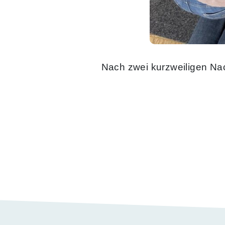
Nach zwei kurzweiligen Nac