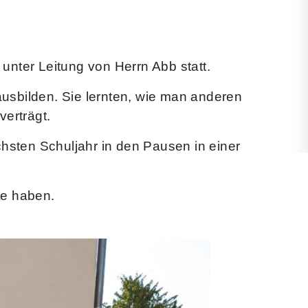
unter Leitung von Herrn Abb statt.
ausbilden. Sie lernten, wie man anderen
verträgt.
hsten Schuljahr in den Pausen in einer
le haben.