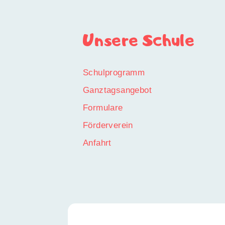
Unsere Schule
Schulprogramm
Ganztagsangebot
Formulare
Förderverein
Anfahrt