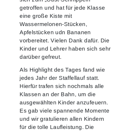
getroffen und hat für jede Klasse
eine große Kiste mit
Wassermelonen-Stücken,
Apfelstücken udn Bananen
vorbereitet. Vielen Dank dafür. Die
Kinder und Lehrer haben sich sehr
darüber gefreut.
Als Highlight des Tages fand wie
jedes Jahr der Staffellauf statt.
Hierfür trafen sich nochmals alle
Klassen an der Bahn, um die
ausgewählten Kinder anzufeuern.
Es gab viele spannende Momente
und wir gratulieren allen Kindern
für die tolle Laufleistung. Die