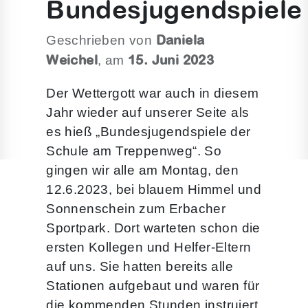
Bundesjugendspiele
Daniela
Geschrieben von
Weichel
15. Juni 2023
, am
Der Wettergott war auch in diesem
Jahr wieder auf unserer Seite als
es hieß „Bundesjugendspiele der
Schule am Treppenweg“. So
gingen wir alle am Montag, den
12.6.2023, bei blauem Himmel und
Sonnenschein zum Erbacher
Sportpark. Dort warteten schon die
ersten Kollegen und Helfer-Eltern
auf uns. Sie hatten bereits alle
Stationen aufgebaut und waren für
die kommenden Stunden instruiert.