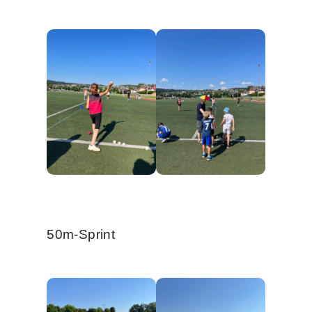
50m-Sprint