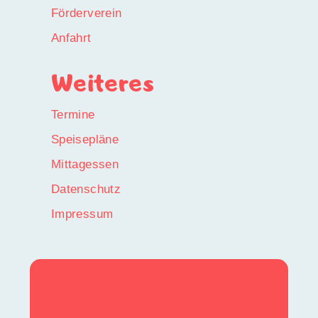
Förderverein
Anfahrt
Weiteres
Termine
Speisepläne
Mittagessen
Datenschutz
Impressum