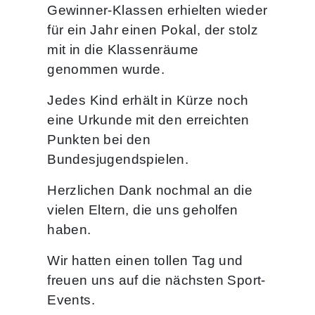
Gewinner-Klassen erhielten wieder
für ein Jahr einen Pokal, der stolz
mit in die Klassenräume
genommen wurde.
Jedes Kind erhält in Kürze noch
eine Urkunde mit den erreichten
Punkten bei den
Bundesjugendspielen.
Herzlichen Dank nochmal an die
vielen Eltern, die uns geholfen
haben.
Wir hatten einen tollen Tag und
freuen uns auf die nächsten Sport-
Events.