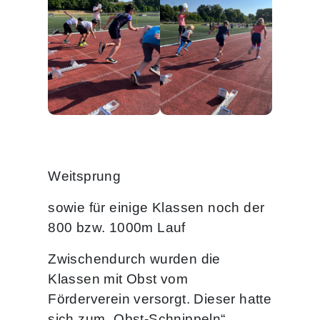
Weitsprung
sowie für einige Klassen noch der
800 bzw. 1000m Lauf
Zwischendurch wurden die
Klassen mit Obst vom
Förderverein versorgt. Dieser hatte
sich zum „Obst-Schnippeln“