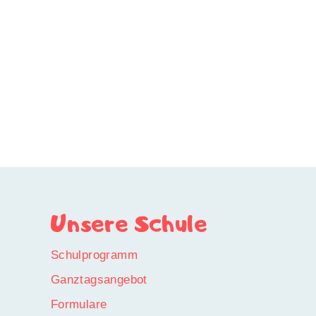
Unsere Schule
Schulprogramm
Ganztagsangebot
Formulare