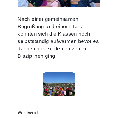
Nach einer gemeinsamen
Begrüßung und einem Tanz
konnten sich die Klassen noch
selbstständig aufwärmen bevor es
dann schon zu den einzelnen
Disziplinen ging.
Weitwurf: