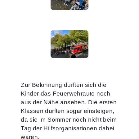
Zur Belohnung durften sich die
Kinder das Feuerwehrauto noch
aus der Nähe ansehen. Die ersten
Klassen durften sogar einsteigen,
da sie im Sommer noch nicht beim
Tag der Hilfsorganisationen dabei
waren.