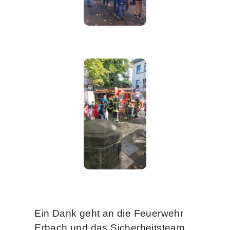
Ein Dank geht an die Feuerwehr
Erbach und das Sicherheitsteam