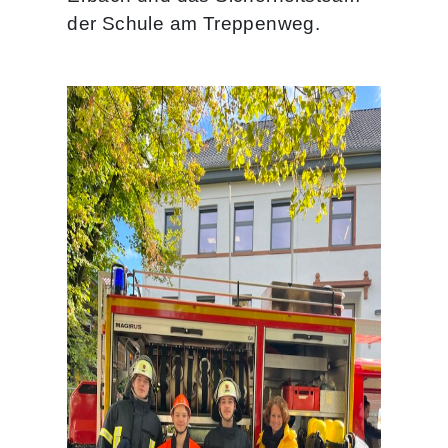
der Schule am Treppenweg.