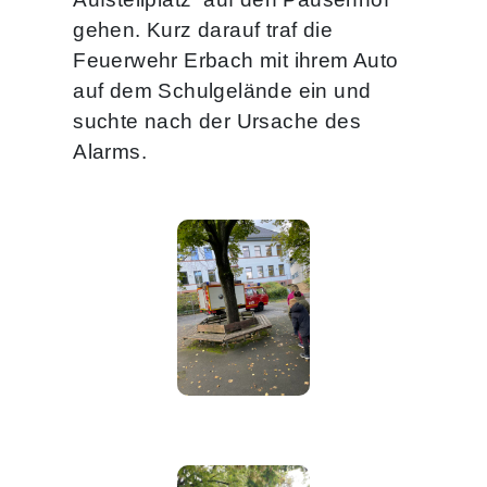
gehen. Kurz darauf traf die
Feuerwehr Erbach mit ihrem Auto
auf dem Schulgelände ein und
suchte nach der Ursache des
Alarms.