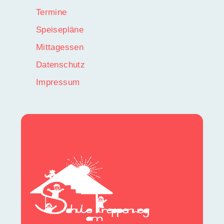
Termine
Speisepläne
Mittagessen
Datenschutz
Impressum