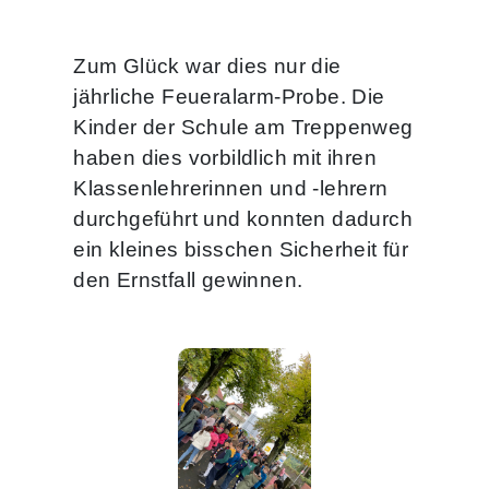
Zum Glück war dies nur die
jährliche Feueralarm-Probe. Die
Kinder der Schule am Treppenweg
haben dies vorbildlich mit ihren
Klassenlehrerinnen und -lehrern
durchgeführt und konnten dadurch
ein kleines bisschen Sicherheit für
den Ernstfall gewinnen.