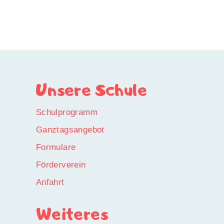
Unsere Schule
Schulprogramm
Ganztagsangebot
Formulare
Förderverein
Anfahrt
Weiteres