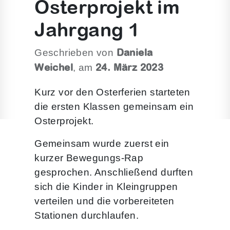
Osterprojekt im
Jahrgang 1
Daniela
Geschrieben von
Weichel
24. März 2023
, am
Kurz vor den Osterferien starteten
die ersten Klassen gemeinsam ein
Osterprojekt.
Gemeinsam wurde zuerst ein
kurzer Bewegungs-Rap
gesprochen. Anschließend durften
sich die Kinder in Kleingruppen
verteilen und die vorbereiteten
Stationen durchlaufen.