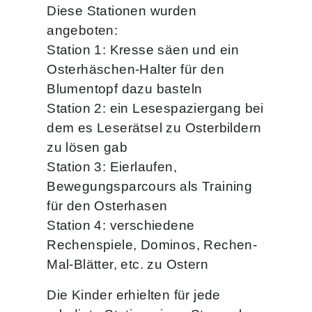
Diese Stationen wurden
angeboten:
Station 1: Kresse säen und ein
Osterhäschen-Halter für den
Blumentopf dazu basteln
Station 2: ein Lesespaziergang bei
dem es Leserätsel zu Osterbildern
zu lösen gab
Station 3: Eierlaufen,
Bewegungsparcours als Training
für den Osterhasen
Station 4: verschiedene
Rechenspiele, Dominos, Rechen-
Mal-Blätter, etc. zu Ostern
Die Kinder erhielten für jede