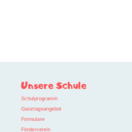
Unsere Schule
Schulprogramm
Ganztagsangebot
Formulare
Förderverein