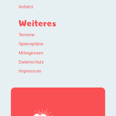
Anfahrt
Weiteres
Termine
Speisepläne
Mittagessen
Datenschutz
Impressum