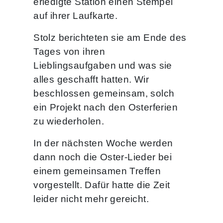
erledigte Station einen Stempel
auf ihrer Laufkarte.
Stolz berichteten sie am Ende des
Tages von ihren
Lieblingsaufgaben und was sie
alles geschafft hatten. Wir
beschlossen gemeinsam, solch
ein Projekt nach den Osterferien
zu wiederholen.
In der nächsten Woche werden
dann noch die Oster-Lieder bei
einem gemeinsamen Treffen
vorgestellt. Dafür hatte die Zeit
leider nicht mehr gereicht.