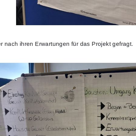
r nach ihren Erwartungen für das Projekt gefragt.