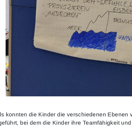
ells konnten die Kinder die verschiedenen Ebenen
geführt, bei dem die Kinder ihre Teamfähigkeit 