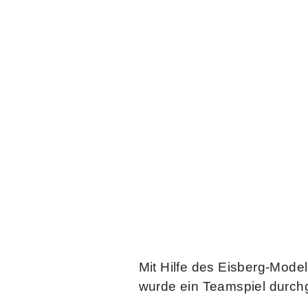
Mit Hilfe des Eisberg-Mod
wurde ein Teamspiel durch