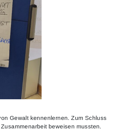
 von Gewalt kennenlernen. Zum Schluss
und Zusammenarbeit beweisen mussten.