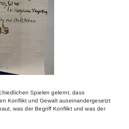
hiedlichen Spielen gelernt, dass
ffen Konflikt und Gewalt auseinandergesetzt
aut, was der Begriff Konflikt und was der