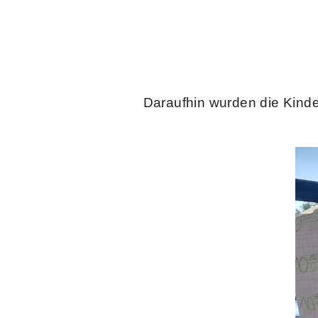
Daraufhin wurden die Kinde