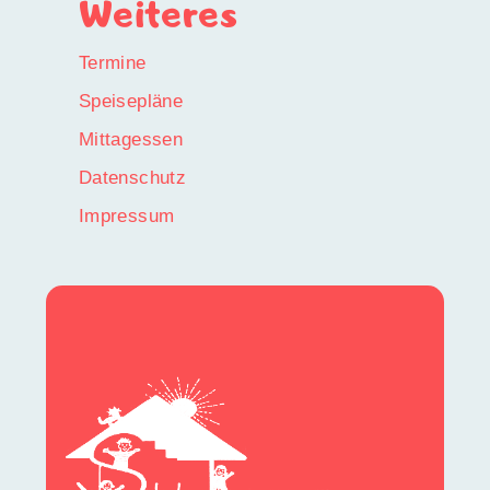
Weiteres
Termine
Speisepläne
Mittagessen
Datenschutz
Impressum