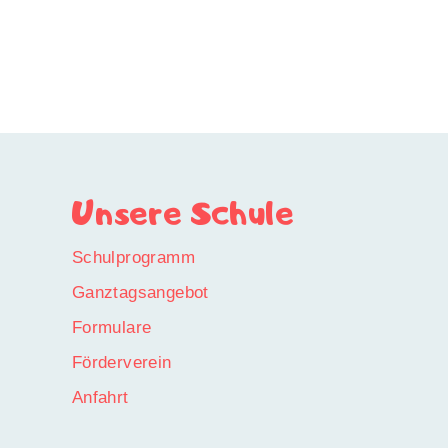
Unsere Schule
Schulprogramm
Ganztagsangebot
Formulare
Förderverein
Anfahrt