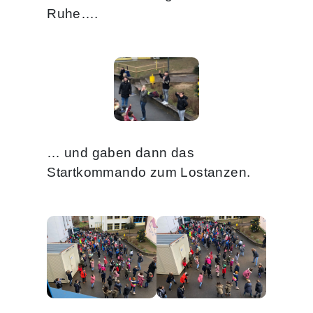
Ruhe….
… und gaben dann das
Startkommando zum Lostanzen.