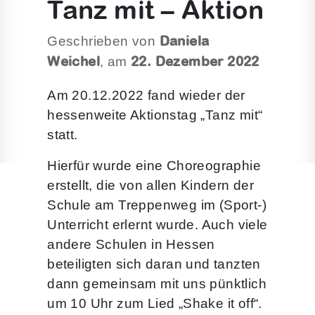
Tanz mit – Aktion
Daniela
Geschrieben von
Weichel
22. Dezember 2022
, am
Am 20.12.2022 fand wieder der
hessenweite Aktionstag „Tanz mit“
statt.
Hierfür wurde eine Choreographie
erstellt, die von allen Kindern der
Schule am Treppenweg im (Sport-)
Unterricht erlernt wurde. Auch viele
andere Schulen in Hessen
beteiligten sich daran und tanzten
dann gemeinsam mit uns pünktlich
um 10 Uhr zum Lied „Shake it off“.