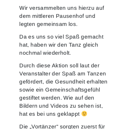
Wir versammelten uns hierzu auf
dem mittleren Pausenhof und
legten gemeinsam los.
Da es uns so viel Spaß gemacht
hat, haben wir den Tanz gleich
nochmal wiederholt.
Durch diese Aktion soll laut der
Veranstalter der Spaß am Tanzen
gefördert, die Gesundheit erhalten
sowie ein Gemeinschaftsgefühl
gestiftet werden. Wie auf den
Bildern und Videos zu sehen ist,
hat es bei uns geklappt
Die „Vortänzer“ sorgten zuerst für