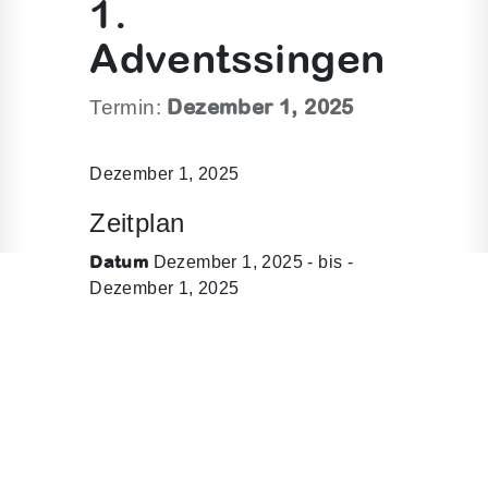
1.
Adventssingen
Dezember 1, 2025
Termin:
Dezember 1, 2025
Zeitplan
Datum
Dezember 1, 2025 - bis -
Dezember 1, 2025