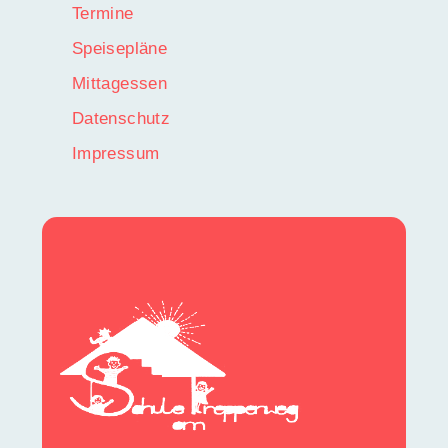
Termine
Speisepläne
Mittagessen
Datenschutz
Impressum