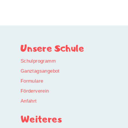
Unsere Schule
Schulprogramm
Ganztagsangebot
Formulare
Förderverein
Anfahrt
Weiteres