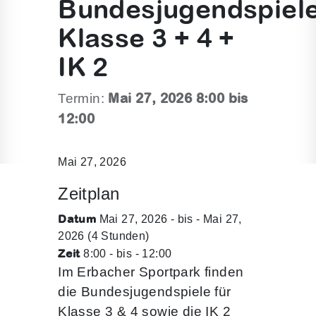
Bundesjugendspiel
Klasse 3 + 4 +
IK 2
Mai 27, 2026 8:00 bis
Termin:
12:00
Mai 27, 2026
Zeitplan
Datum
Mai 27, 2026 - bis - Mai 27,
2026 (4 Stunden)
Zeit
8:00 - bis - 12:00
Im Erbacher Sportpark finden
die Bundesjugendspiele für
Klasse 3 & 4 sowie die IK 2