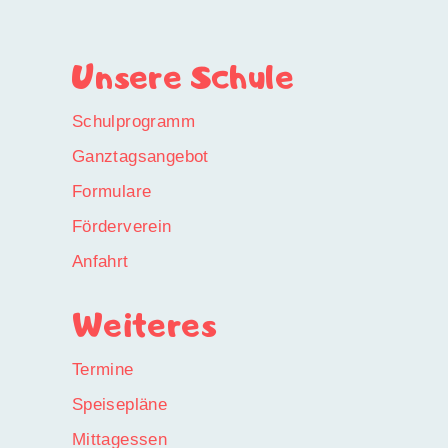
Unsere Schule
Schulprogramm
Ganztagsangebot
Formulare
Förderverein
Anfahrt
Weiteres
Termine
Speisepläne
Mittagessen