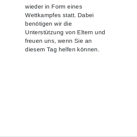
wieder in Form eines
Wettkampfes statt. Dabei
benötigen wir die
Unterstützung von Eltern und
freuen uns, wenn Sie an
diesem Tag helfen können.