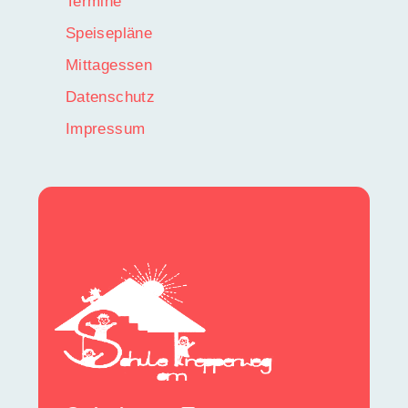
Termine
Speisepläne
Mittagessen
Datenschutz
Impressum