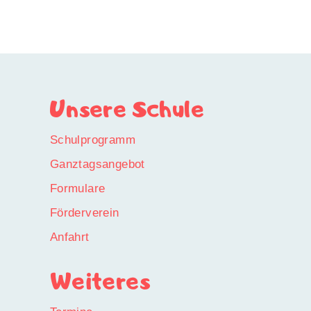
Unsere Schule
Schulprogramm
Ganztagsangebot
Formulare
Förderverein
Anfahrt
Weiteres