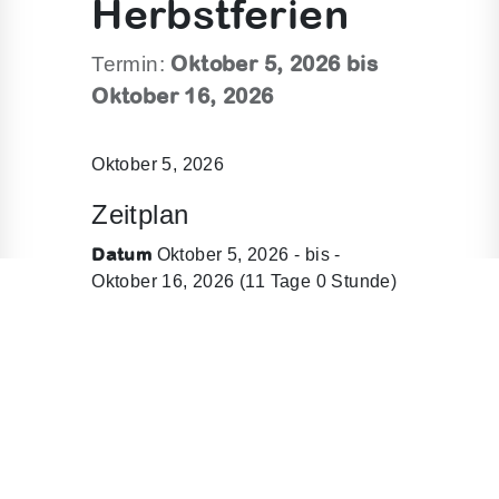
Herbstferien
Oktober 5, 2026 bis
Termin:
Oktober 16, 2026
Oktober 5, 2026
Zeitplan
Datum
Oktober 5, 2026 - bis -
Oktober 16, 2026 (11 Tage 0 Stunde)