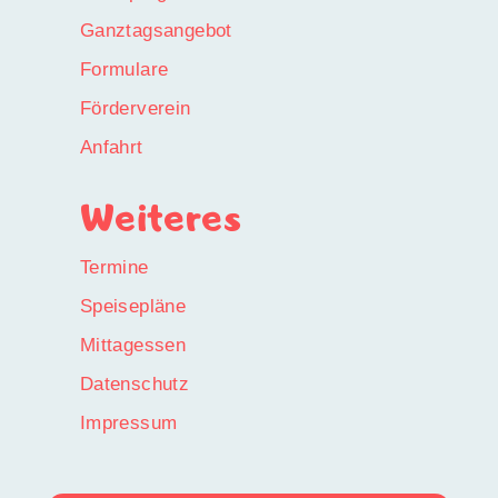
Ganztagsangebot
Formulare
Förderverein
Anfahrt
Weiteres
Termine
Speisepläne
Mittagessen
Datenschutz
Impressum