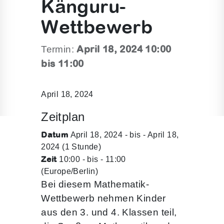
Känguru-
Wettbewerb
April 18, 2024 10:00
Termin:
bis 11:00
April 18, 2024
Zeitplan
Datum
April 18, 2024 - bis - April 18,
2024 (1 Stunde)
Zeit
10:00 - bis - 11:00
(Europe/Berlin)
Bei diesem Mathematik-
Wettbewerb nehmen Kinder
aus den 3. und 4. Klassen teil,