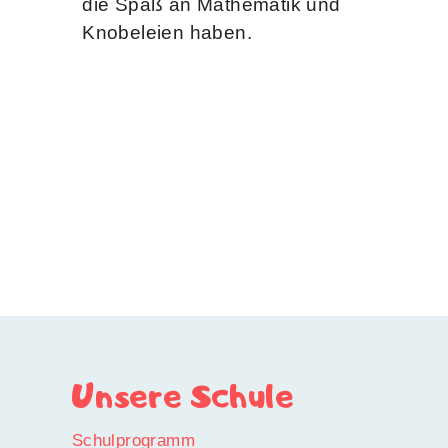
die Spaß an Mathematik und
Knobeleien haben.
Unsere Schule
Schulprogramm