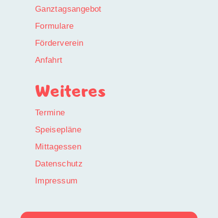
Ganztagsangebot
Formulare
Förderverein
Anfahrt
Weiteres
Termine
Speisepläne
Mittagessen
Datenschutz
Impressum