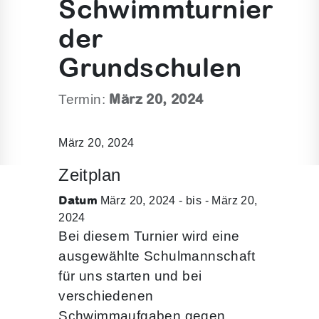
Schwimmturnier
der
Grundschulen
März 20, 2024
Termin:
März 20, 2024
Zeitplan
Datum
März 20, 2024 - bis - März 20,
2024
Bei diesem Turnier wird eine
ausgewählte Schulmannschaft
für uns starten und bei
verschiedenen
Schwimmaufgaben gegen