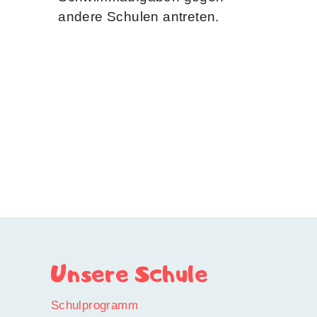
andere Schulen antreten.
Unsere Schule
Schulprogramm