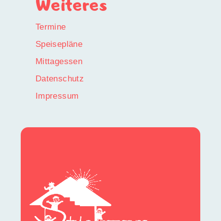
Weiteres
Termine
Speisepläne
Mittagessen
Datenschutz
Impressum