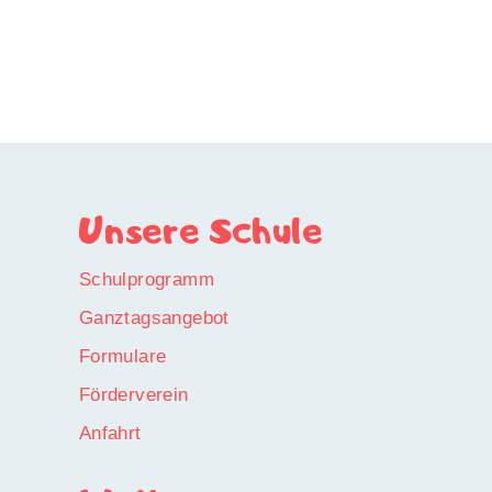
Unsere Schule
Schulprogramm
Ganztagsangebot
Formulare
Förderverein
Anfahrt