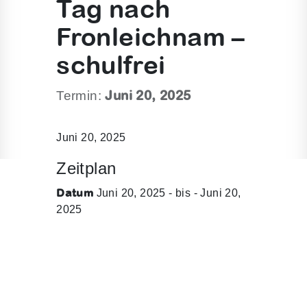
Tag nach
Fronleichnam –
schulfrei
Juni 20, 2025
Termin:
Juni 20, 2025
Zeitplan
Datum
Juni 20, 2025 - bis - Juni 20,
2025