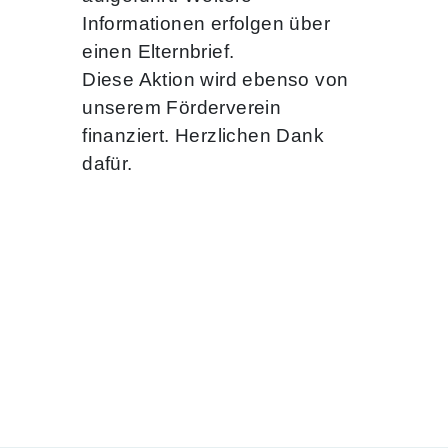
Informationen erfolgen über
einen Elternbrief.
Diese Aktion wird ebenso von
unserem Förderverein
finanziert. Herzlichen Dank
dafür.