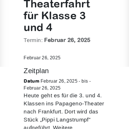
Theaterfahrt
für Klasse 3
und 4
Februar 26, 2025
Termin:
Februar 26, 2025
Zeitplan
Datum
Februar 26, 2025 - bis -
Februar 26, 2025
Heute geht es für die 3. und 4.
Klassen ins Papageno-Theater
nach Frankfurt. Dort wird das
Stück „Pippi Langstrumpf“
aufgeführt. Weitere