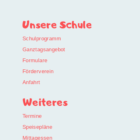
Unsere Schule
Schulprogramm
Ganztagsangebot
Formulare
Förderverein
Anfahrt
Weiteres
Termine
Speisepläne
Mittagessen