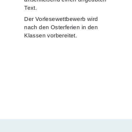
Text.
Der Vorlesewettbewerb wird
nach den Osterferien in den
Klassen vorbereitet.