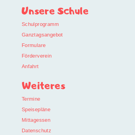
Unsere Schule
Schulprogramm
Ganztagsangebot
Formulare
Förderverein
Anfahrt
Weiteres
Termine
Speisepläne
Mittagessen
Datenschutz