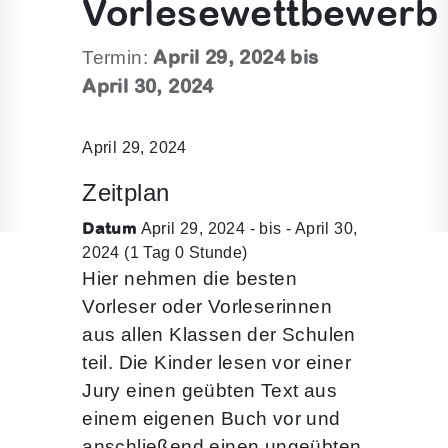
Vorlesewettbewerb
April 29, 2024 bis
Termin:
April 30, 2024
April 29, 2024
Zeitplan
Datum
April 29, 2024 - bis - April 30,
2024 (1 Tag 0 Stunde)
Hier nehmen die besten
Vorleser oder Vorleserinnen
aus allen Klassen der Schulen
teil. Die Kinder lesen vor einer
Jury einen geübten Text aus
einem eigenen Buch vor und
anschließend einen ungeübten