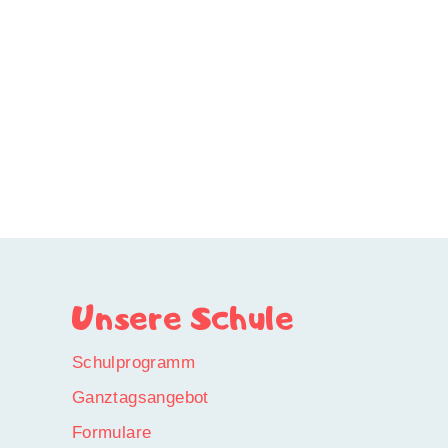
Unsere Schule
Schulprogramm
Ganztagsangebot
Formulare