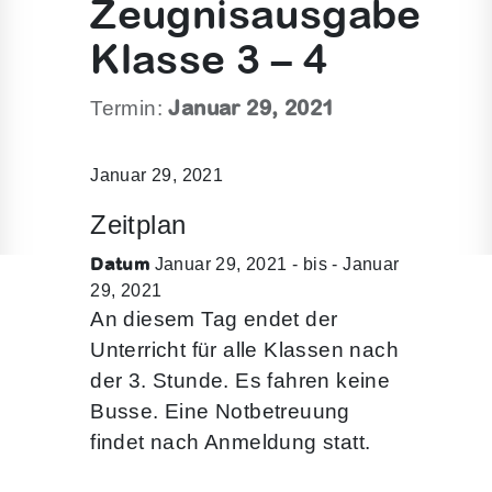
Zeugnisausgabe
Klasse 3 – 4
Januar 29, 2021
Termin:
Januar 29, 2021
Zeitplan
Datum
Januar 29, 2021 - bis - Januar
29, 2021
An diesem Tag endet der
Unterricht für alle Klassen nach
der 3. Stunde. Es fahren keine
Busse. Eine Notbetreuung
findet nach Anmeldung statt.