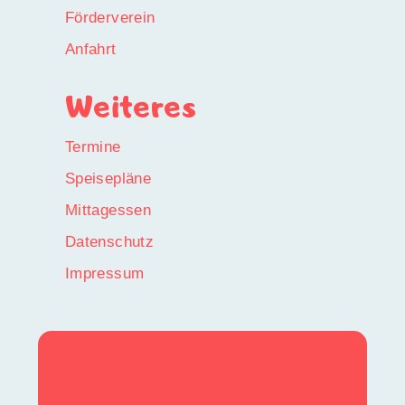
Förderverein
Anfahrt
Weiteres
Termine
Speisepläne
Mittagessen
Datenschutz
Impressum