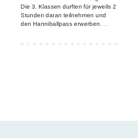
Die 3. Klassen durften für jeweils 2
Stunden daran teilnehmen und
den Hanniballpass erwerben.
…