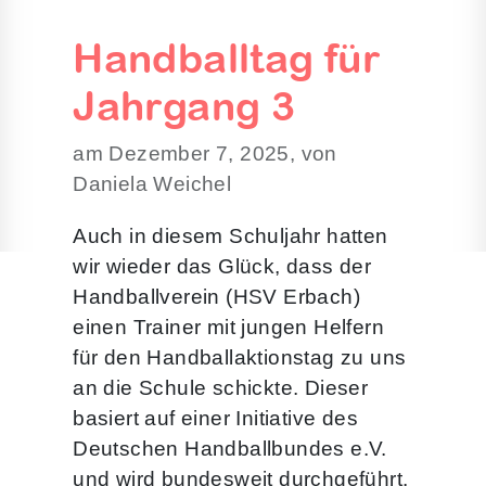
Handballtag für
Jahrgang 3
am Dezember 7, 2025, von
Daniela Weichel
Auch in diesem Schuljahr hatten
wir wieder das Glück, dass der
Handballverein (HSV Erbach)
einen Trainer mit jungen Helfern
für den Handballaktionstag zu uns
an die Schule schickte. Dieser
basiert auf einer Initiative des
Deutschen Handballbundes e.V.
und wird bundesweit durchgeführt.