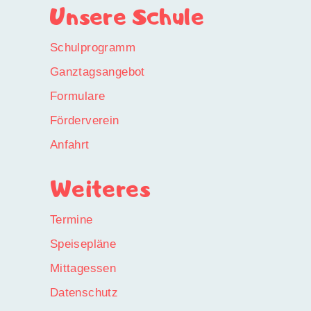
Unsere Schule
Schulprogramm
Ganztagsangebot
Formulare
Förderverein
Anfahrt
Weiteres
Termine
Speisepläne
Mittagessen
Datenschutz