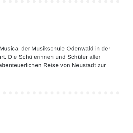
usical der Musikschule Odenwald in der
rt. Die Schülerinnen und Schüler aller
 abenteuerlichen Reise von Neustadt zur