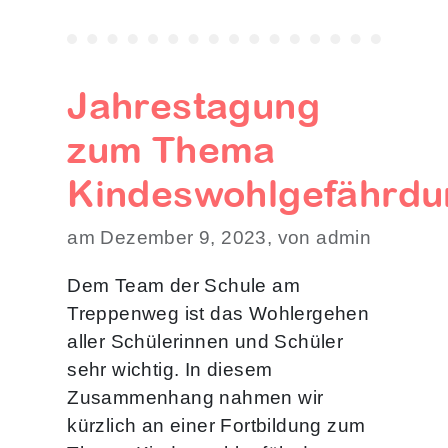
Jahrestagung
zum Thema
Kindeswohlgefährdu
am Dezember 9, 2023, von admin
Dem Team der Schule am
Treppenweg ist das Wohlergehen
aller Schülerinnen und Schüler
sehr wichtig. In diesem
Zusammenhang nahmen wir
kürzlich an einer Fortbildung zum