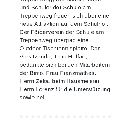
und Schüler der Schule am
Treppenweg freuen sich über eine
neue Attraktion auf dem Schulhof.
Der Förderverein der Schule am
Treppenweg übergab eine
Outdoor-Tischtennisplatte. Der
Vorsitzende, Timo Hoffart,
bedankte sich bei den Mitarbeitern
der Bimo, Frau Franzmathes,
Herrn Zelta, beim Hausmeister
Herrn Lorenz für die Unterstützung
sowie bei
…