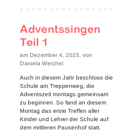
Adventssingen
Teil 1
am Dezember 4, 2023, von
Daniela Weichel
Auch in diesem Jahr beschloss die
Schule am Treppenweg, die
Adventszeit montags gemeinsam
zu beginnen. So fand an diesem
Montag das erste Treffen aller
Kinder und Lehrer der Schule auf
dem mittleren Pausenhof statt.