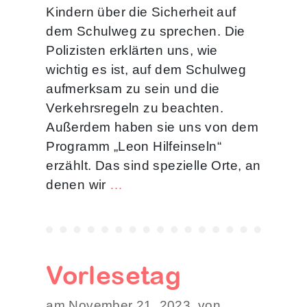
Kindern über die Sicherheit auf
dem Schulweg zu sprechen. Die
Polizisten erklärten uns, wie
wichtig es ist, auf dem Schulweg
aufmerksam zu sein und die
Verkehrsregeln zu beachten.
Außerdem haben sie uns von dem
Programm „Leon Hilfeinseln“
erzählt. Das sind spezielle Orte, an
denen wir
…
Vorlesetag
am November 21, 2023, von