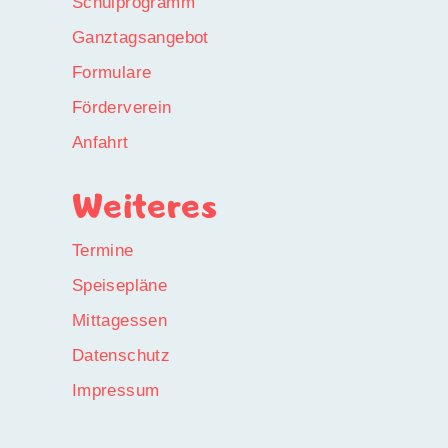
Schulprogramm
Ganztagsangebot
Formulare
Förderverein
Anfahrt
Weiteres
Termine
Speisepläne
Mittagessen
Datenschutz
Impressum