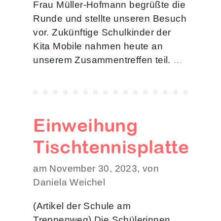
Frau Müller-Hofmann begrüßte die
Runde und stellte unseren Besuch
vor. Zukünftige Schulkinder der
Kita Mobile nahmen heute an
unserem Zusammentreffen teil.
…
Einweihung
Tischtennisplatte
am November 30, 2023, von
Daniela Weichel
(Artikel der Schule am
Treppenweg) Die Schülerinnen