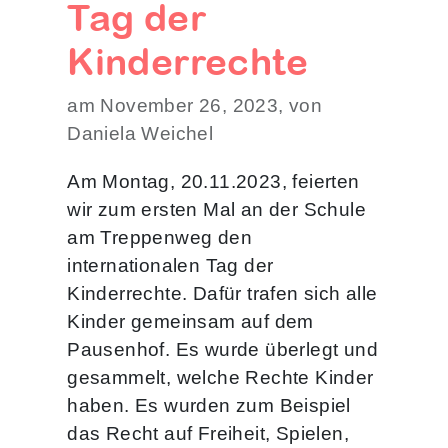
Tag der
Kinderrechte
am November 26, 2023, von
Daniela Weichel
Am Montag, 20.11.2023, feierten
wir zum ersten Mal an der Schule
am Treppenweg den
internationalen Tag der
Kinderrechte. Dafür trafen sich alle
Kinder gemeinsam auf dem
Pausenhof. Es wurde überlegt und
gesammelt, welche Rechte Kinder
haben. Es wurden zum Beispiel
das Recht auf Freiheit, Spielen,