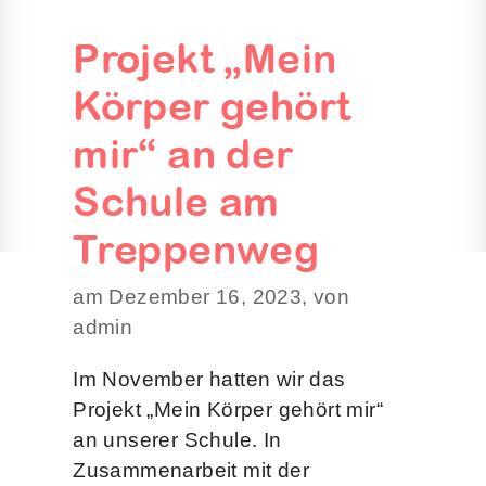
Projekt „Mein
Körper gehört
mir“ an der
Schule am
Treppenweg
am Dezember 16, 2023, von
admin
Im November hatten wir das
Projekt „Mein Körper gehört mir“
an unserer Schule. In
Zusammenarbeit mit der