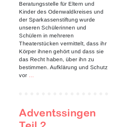
Beratungsstelle für Eltern und
Kinder des Odenwaldkreises und
der Sparkassenstiftung wurde
unseren Schülerinnen und
Schülern in mehreren
Theaterstücken vermittelt, dass ihr
Körper ihnen gehört und dass sie
das Recht haben, über ihn zu
bestimmen. Aufklärung und Schutz
vor
…
Adventssingen
Teil 2