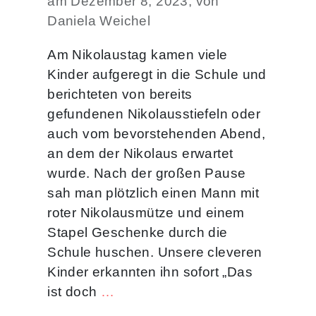
am Dezember 8, 2023, von
Daniela Weichel
Am Nikolaustag kamen viele
Kinder aufgeregt in die Schule und
berichteten von bereits
gefundenen Nikolausstiefeln oder
auch vom bevorstehenden Abend,
an dem der Nikolaus erwartet
wurde. Nach der großen Pause
sah man plötzlich einen Mann mit
roter Nikolausmütze und einem
Stapel Geschenke durch die
Schule huschen. Unsere cleveren
Kinder erkannten ihn sofort „Das
ist doch
…