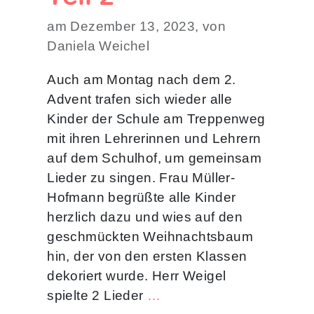
am Dezember 13, 2023, von
Daniela Weichel
Auch am Montag nach dem 2.
Advent trafen sich wieder alle
Kinder der Schule am Treppenweg
mit ihren Lehrerinnen und Lehrern
auf dem Schulhof, um gemeinsam
Lieder zu singen. Frau Müller-
Hofmann begrüßte alle Kinder
herzlich dazu und wies auf den
geschmückten Weihnachtsbaum
hin, der von den ersten Klassen
dekoriert wurde. Herr Weigel
spielte 2 Lieder
…