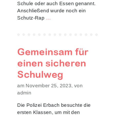
Schule oder auch Essen genannt.
Anschließend wurde noch ein
Schutz-Rap
…
Gemeinsam für
einen sicheren
Schulweg
am November 25, 2023, von
admin
Die Polizei Erbach besuchte die
ersten Klassen, um mit den