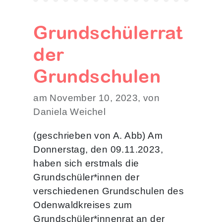
Grundschülerrat
der
Grundschulen
am November 10, 2023, von
Daniela Weichel
(geschrieben von A. Abb) Am
Donnerstag, den 09.11.2023,
haben sich erstmals die
Grundschüler*innen der
verschiedenen Grundschulen des
Odenwaldkreises zum
Grundschüler*innenrat an der