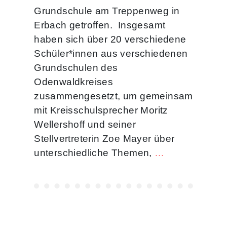
Grundschule am Treppenweg in
Erbach getroffen. Insgesamt
haben sich über 20 verschiedene
Schüler*innen aus verschiedenen
Grundschulen des
Odenwaldkreises
zusammengesetzt, um gemeinsam
mit Kreisschulsprecher Moritz
Wellershoff und seiner
Stellvertreterin Zoe Mayer über
unterschiedliche Themen,
…
Seitennummerierun