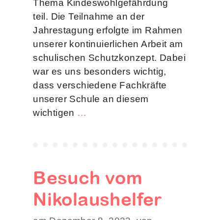
Thema Kindeswohlgefährdung
teil. Die Teilnahme an der
Jahrestagung erfolgte im Rahmen
unserer kontinuierlichen Arbeit am
schulischen Schutzkonzept. Dabei
war es uns besonders wichtig,
dass verschiedene Fachkräfte
unserer Schule an diesem
wichtigen
…
Besuch vom
Nikolaushelfer